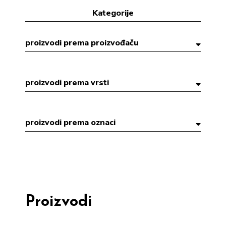
Kategorije
proizvodi prema proizvođaču
proizvodi prema vrsti
proizvodi prema oznaci
Proizvodi