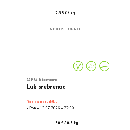
2.36 € / kg
NEDOSTUPNO
OPG Biomara
Luk srebrenac
rok za narudžbu
•
Pon
•
13.07.2026
•
22:00
1.50 € / 0.5 kg