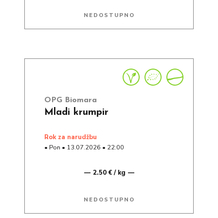
NEDOSTUPNO
OPG Biomara
Mladi krumpir
rok za narudžbu
•
Pon
•
13.07.2026
•
22:00
2.50 € / kg
NEDOSTUPNO