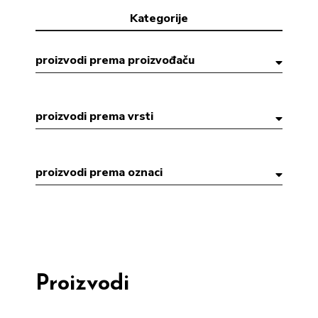
Kategorije
proizvodi prema proizvođaču
proizvodi prema vrsti
proizvodi prema oznaci
Proizvodi