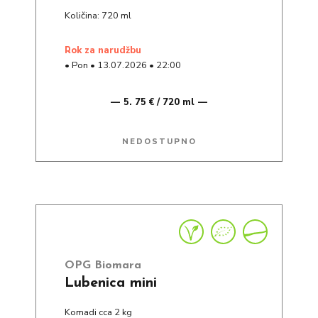
Količina: 720 ml
rok za narudžbu
•
Pon
•
13.07.2026
•
22:00
5. 75 € / 720 ml
NEDOSTUPNO
OPG Biomara
Lubenica mini
Komadi cca 2 kg