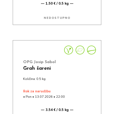
1.50 € / 0.5 kg
NEDOSTUPNO
OPG Josip Sabol
Grah šareni
Količina: 0.5 kg
rok za narudžbu
•
Pon
•
13.07.2026
•
22:00
3.54 € / 0.5 kg