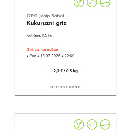
OPG Josip Sabol
Kukuruzni griz
Količina: 0.5 kg
rok za narudžbu
•
Pon
•
13.07.2026
•
22:00
2,3 € / 0.5 kg
NEDOSTUPNO