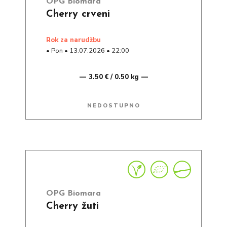
OPG Biomara
Cherry crveni
rok za narudžbu
•
Pon
•
13.07.2026
•
22:00
3.50 € / 0.50 kg
NEDOSTUPNO
OPG Biomara
Cherry žuti