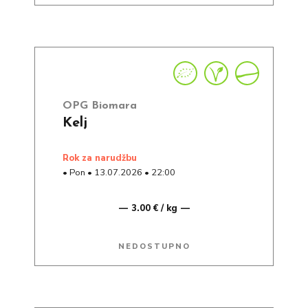
OPG Biomara
Kelj
rok za narudžbu
•
Pon
•
13.07.2026
•
22:00
3.00 € / kg
NEDOSTUPNO