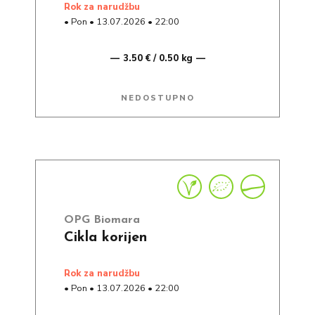
rok za narudžbu
•
Pon
•
13.07.2026
•
22:00
3.50 € / 0.50 kg
NEDOSTUPNO
OPG Biomara
Cikla korijen
rok za narudžbu
•
Pon
•
13.07.2026
•
22:00