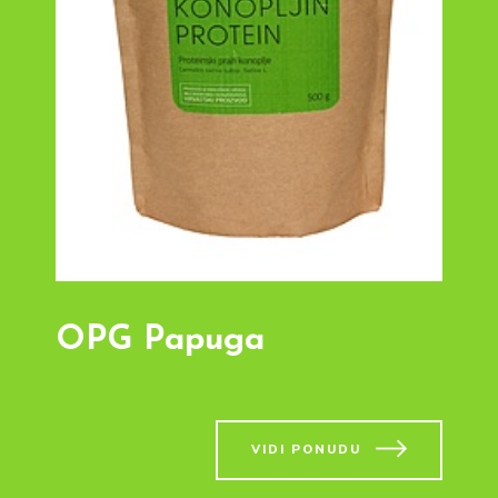
OPG Papuga
VIDI PONUDU