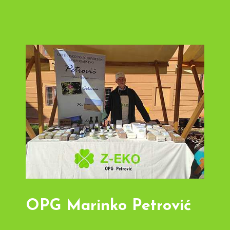
OPG Marinko Petrović