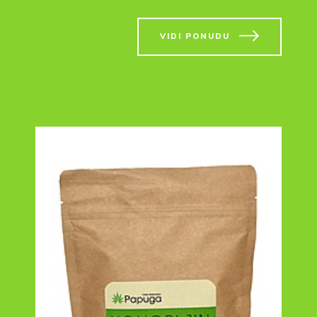
VIDI PONUDU