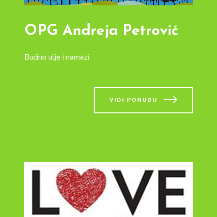
OPG Andreja Petrović
Bučino ulje i namazi
VIDI PONUDU